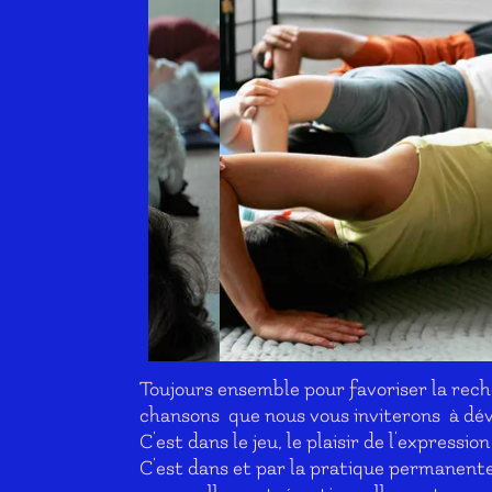
Toujours ensemble pour favoriser la recher
chansons que nous vous inviterons à déve
C'est dans le jeu, le plaisir de l'express
C'est dans et par la pratique permanent