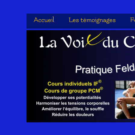
Accueil
Les témoignages
F
Accueil
Les témoignages
F