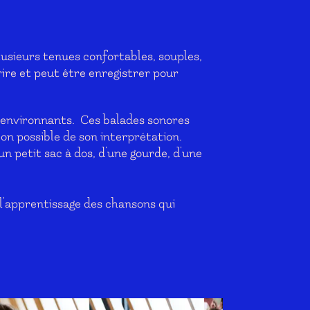
plusieurs tenues confortables, souples,
rire et peut être enregistrer pour
s environnants. Ces balades sonores
on possible de son interprétation.
 petit sac à dos, d'une gourde, d'une
 l'apprentissage des chansons qui