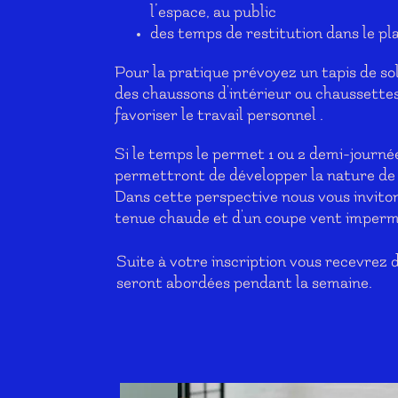
l’espace, au public
des temps de restitution dans le pl
Pour la pratique prévoyez un tapis de sol
des chaussons d'intérieur ou chaussettes 
favoriser le travail personnel .
Si le temps le permet 1 ou 2 demi-journé
permettront de développer la nature de s
Dans cette perspective nous vous inviton
tenue chaude et d'un coupe vent imper
Suite à votre inscription vous recevrez 
seront abordées pendant la semaine.