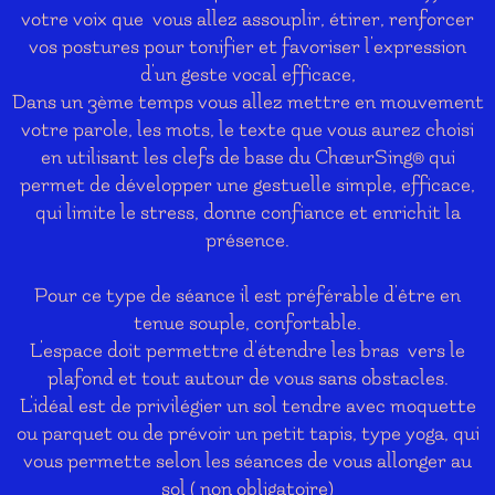
votre voix que vous allez assouplir,
étirer, renforcer
vos postures pour tonifier et favoriser l'expression
d'un geste vocal efficace,
Dans un 3ème temps vous allez mettre en mouvement
votre parole, les mots, le texte que vous aurez choisi
en utilisant les clefs de base du ChœurSing
qui
®
permet de développer une gestuelle simple, efficace,
qui limite le stress, donne confiance et enrichit la
présence.
Pour ce type de séance il est préférable d'être en
tenue souple, confortable.
L'espace doit permettre d'étendre les bras vers le
plafond et tout autour de vous sans obstacles.
L'idéal est de privilégier un sol tendre avec moquette
ou parquet ou de prévoir un petit tapis, type yoga, qui
vous permette selon les séances de vous allonger au
sol ( non obligatoire)