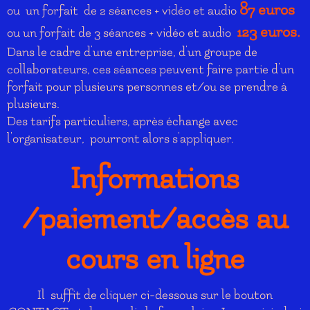
87 euros
ou un forfait de 2 séances + vidéo et audio
123 euros.
ou un forfait de 3 séances + vidéo et audio
Dans le cadre d'une entreprise, d'un groupe de
collaborateurs, ces séances peuvent faire partie d'un
forfait pour plusieurs personnes et/ou se prendre à
plusieurs.
Des tarifs particuliers, après échange avec
l'organisateur, pourront alors s'appliquer.
Informations
/paiement/accès au
cours en ligne
Il suffit de cliquer ci-dessous sur le bouton