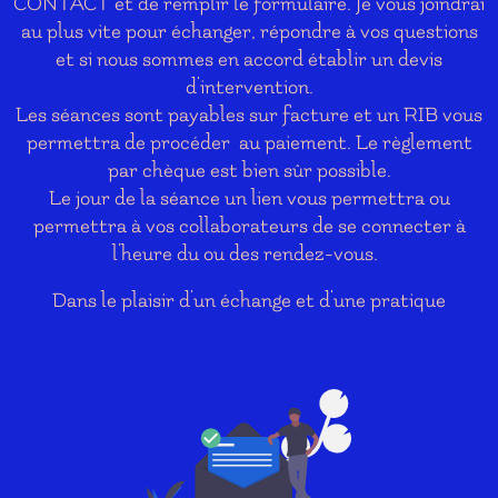
CONTACT et de remplir le formulaire. Je vous joindrai
au plus vite pour échanger, répondre à vos questions
et si nous sommes en accord établir un devis
d'intervention.
Les séances sont payables sur facture et un RIB vous
permettra de procéder au paiement. Le règlement
par chèque est bien sûr possible.
Le jour de la séance un lien vous permettra ou
permettra à vos collaborateurs de se connecter à
l'heure du ou des rendez-vous.
Dans le plaisir d'un échange et d'une pratique