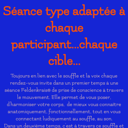
Séance type adaptée à
chaque
participant...chaque
cible...
Toujours en lien avec le souffle et la voix chaque
rendez-vous invite dans un premier temps à une
séance Feldenkrais
de prise de conscience à travers
®
le mouvement. Elle permet de vous poser,
d'harmoniser votre corps, de mieux vous connaître
anatomiquement, fonctionnellement, tout en vous
connectant ludiquement au souffle, au son.
Dans un deuxième temps, c'est à travers ce souffle et