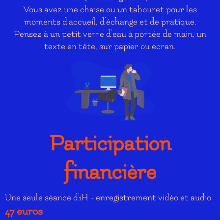
Vous avez une chaise ou un tabouret pour les
moments d'accueil, d'échange et de pratique.
Pensez à un petit verre d'eau à portée de main, un
texte en tête, sur papier ou écran.
Participation
financière
Une seule séance d'1H + enregistrement vidéo et audio
47 euros