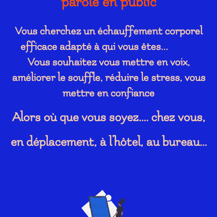
parole en public
Vous cherchez un échauffement corporel
efficace adapté à qui vous êtes...
Vous souhaitez vous mettre en voix,
améliorer le souffle, réduire le stress, vous
mettre en confiance
Alors où que vous soyez.... chez vous,
en déplacement, à l'hôtel, au bureau...