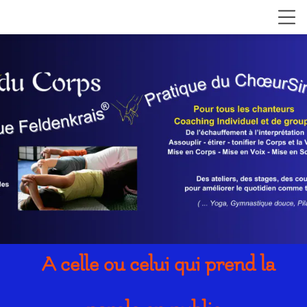
A celle ou celui qui prend la