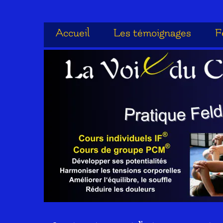
Accueil
Les témoignages
F
Accueil
Les témoignages
F