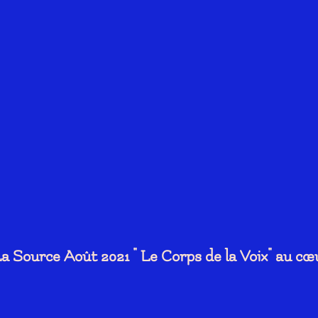
a Source Août 2021 " Le Corps de la Voix" au c