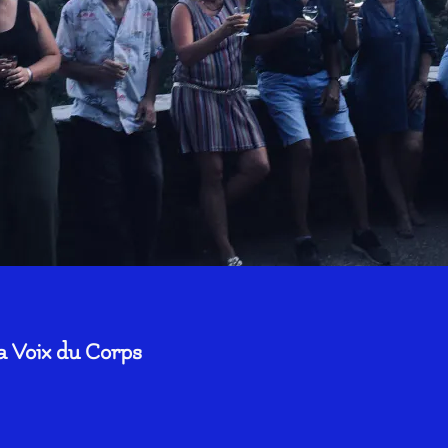
a Voix du Corps