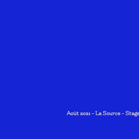
Août 2021 - La Source - Stage