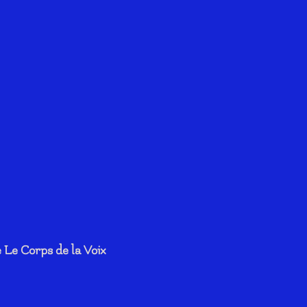
 Le Corps de la Voix