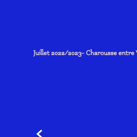
Juillet 2022/2023- Charousse entre
