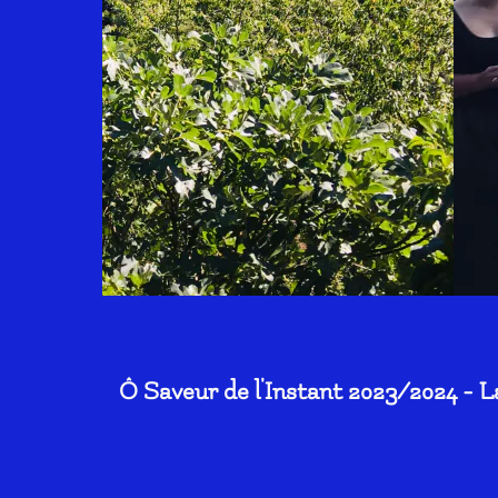
Ô Saveur de l'Instant 2023/2024 - L