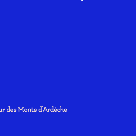
œur des Monts d'Ardèche