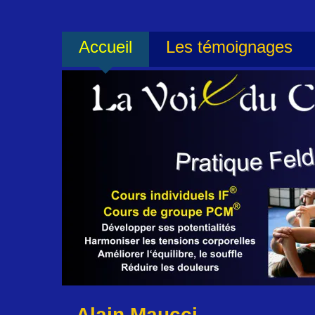
Accueil
Les témoignages
Accueil
Les témoignages
Alain Maucci